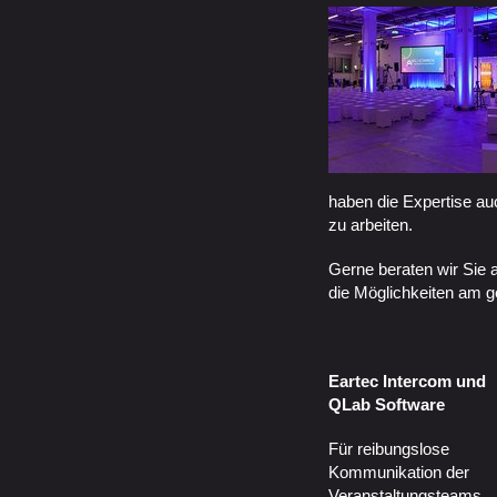
haben die Expertise a
zu arbeiten.
Gerne beraten wir Sie 
die Möglichkeiten am g
Eartec Intercom und
QLab Software
Für reibungslose
Kommunikation der
Veranstaltungsteams