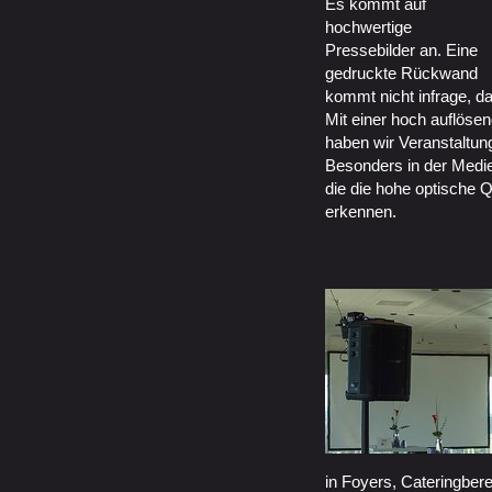
Es kommt auf
hochwertige
Pressebilder an. Eine
gedruckte Rückwand
kommt nicht infrage, da
Mit einer hoch auflös
haben wir Veranstaltun
Besonders in der Medi
die die hohe optische 
erkennen.
in Foyers, Cateringber