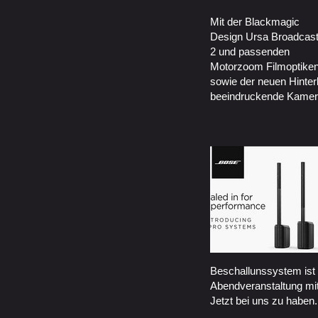
Mit der Blackmagic
Design Ursa Broadcas
2 und passenden
Motorzoom Filmoptike
sowie der neuen Hinte
beeindruckende Kamera
Beschallunssystem ist
Abendveranstaltung mit
Jetzt bei uns zu haben.