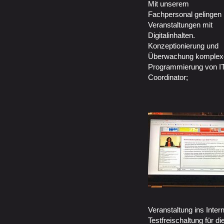
Mit unserem
Fachpersonal gelingen
Veranstaltungen mit
Digitalinhalten.
Konzeptionierung und
Überwachung komplexe
Programmierung von IT
Coordinator;
Veranstaltung ins Inter
Testfreischaltung für d