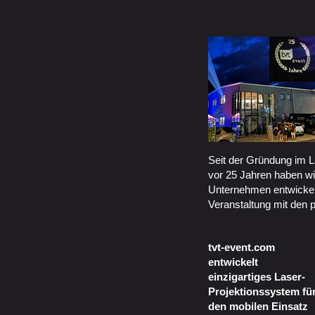
Seit der Gründung im 
vor 25 Jahren haben wi
Unternehmen entwickelt
Veranstaltung mit den 
tvt-event.com
entwickelt
einzigartiges Laser-
Projektionssystem fü
den mobilen Einsatz