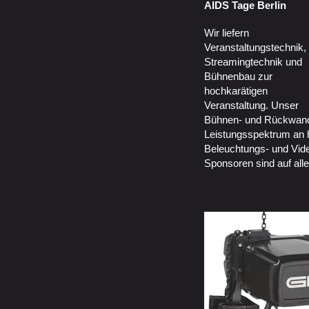
AIDS Tage Berlin
Wir liefern
Veranstaltungstechnik,
Streamingtechnik und
Bühnenbau zur
hochkarätigen
Veranstaltung. Unser
Bühnen- und Rückwand
Leistungsspektrum an 
Beleuchtungs- und Vide
Sponsoren sind auf all