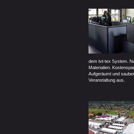
dem tvt-tex System. N
Materialien. Kostenspa
Aufgeräumt und sauber 
Veranstaltung aus.