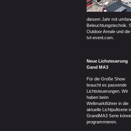
diesem Jahr mit umfan
Beleuchtungstechnik. 
Outdoor Areale und die
tvt-event.com.
Neue Lichsteuerung
Gand MA3
Für die Große Show
braucht es passende
Lichtsteuerungen. Wir
haben beim
Weltmarktführer in die
aktuelle Lichtpultserie 
GrandMA3 Serie könne
programmieren.