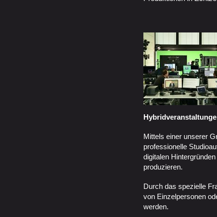
Hybridveranstaltung
Mittels einer unserer 
professionelle Studio
digitalen Hintergründe
produzieren.
Durch das spezielle F
von Einzelpersonen ode
werden.