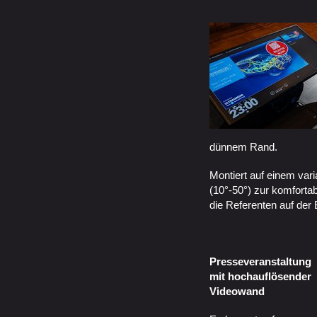
dünnem Rand.
Montiert auf einem var
(10°-50°) zur komforta
die Referenten auf der
Presseveranstaltung
mit hochauflösender
Videowand