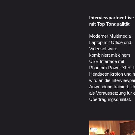
Interviewpartner Live
mit Top Tonqualität
Moderner Multimedia
Laptop mit Office und
Videosoftware
kombiniert mit einem
USB Interface mit
Phantom Power XLR. In
Headsetmikrofon und h
wird an die Interviewpa
Anwendung trainiert. U
als Voraussetzung für 
Übertragungsqualität.