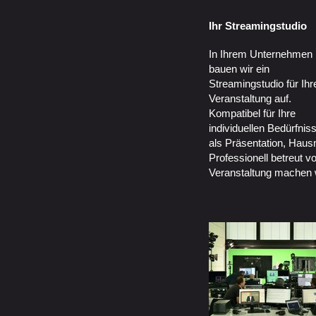
Ihr Streamingstudio
In Ihrem Unternehmen
bauen wir ein
Streamingstudio für Ihr
Veranstaltung auf.
Kompatibel für Ihre
individuellen Bedürfnis
als Präsentation, Hau
Professionell betreut v
Veranstaltung machen w