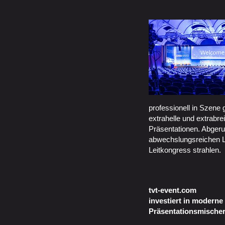
professionell in Szene 
extrahelle und extrabre
Präsentationen. Abgeru
abwechslungsreichen L
Leitkongress strahlen.
tvt-event.com
investiert in moderne
Präsentationsmische