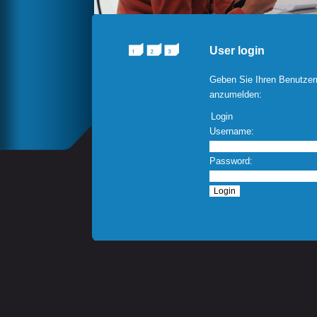
User login
Geben Sie Ihren Benutzer
anzumelden:
Login
Username:
Password: