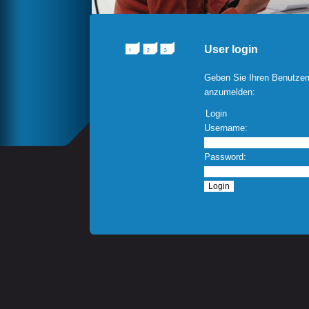
User login
Geben Sie Ihren Benutzer
anzumelden:
Login
Username:
Password: