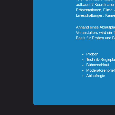
aufbauen? Koordination
Präsentationen, Filme, 
Liveschaltungen, Kame
Anhand eines Ablaufplan
Veranstalters wird ein T
Basis für Proben und B
Proben
Technik-Regiepl
Bühnenablauf
Moderatorenbrief
Ablaufregie