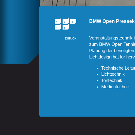
BMW Open Pressek
Veranstaltungstechnik 
zum BMW Open Tennisto
Planung der benötigten
Lichtdesign hat für he
Technische Leitu
Lichttechnik
Tontechnik
Medientechnik