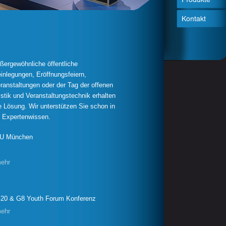
ußergewöhnliche öffentliche
inlegungen, Eröffnungsfeiern,
ranstaltungen oder der Tag der offenen
istik und Veranstaltungstechnik erhalten
 Lösung. Wir unterstützen Sie schon in
 Expertenwissen.
U München
ehr
20 & G8 Youth Forum Konferenz
ehr