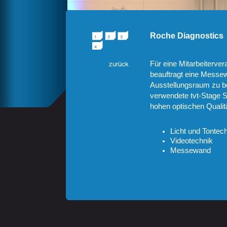
Roche Diagnostics
Für eine Mitarbeiterve
beauftragt eine Messew
Ausstellungsraum zu b
verwendete tvt-Stage 
hohen optischen Qualit
Licht und Tontec
Videotechnik
Messewand